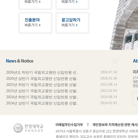
2026년도 하반기 국립외교원반 신입반원 선..
2026.07.16
2026년 상반기 국립외교원반 신입반원 선발..
2026.01.30
2025년 하반기 국립외교원반 신입반원 선발..
2025.08.14
2025년 상반기 국립외교원반 신입반원 선발..
2025.02.03
2024년 하반기 국립외교원반 신입반원 선발..
2024.08.14
2024년 상반기 국립외교원반 신입반원 선발..
2024.02.05