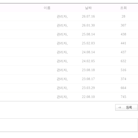
이름
날짜
조회
관리자,
26.07.16
28
관리자,
26.01.30
307
관리자,
25.08.14
438
관리자,
25.02.03
441
관리자,
24.08.14
437
관리자,
24.02.05
632
관리자,
23.08.18
516
관리자,
23.08.17
374
관리자,
23.03.29
664
관리자,
22.08.10
745