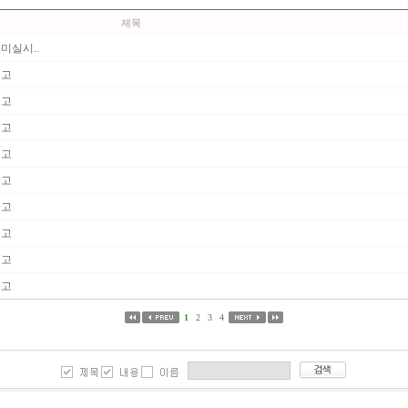
제목
미실시..
공고
공고
공고
공고
공고
공고
공고
공고
공고
1
2
3
4