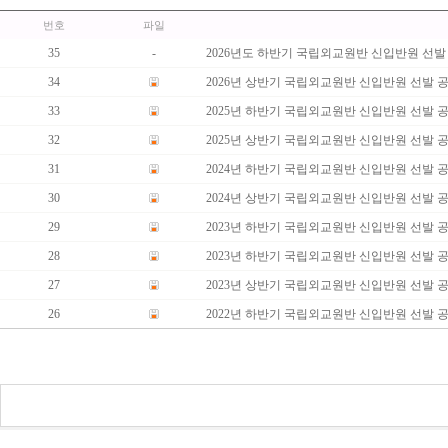
번호
파일
35
-
2026년도 하반기 국립외교원반 신입반원 선발 
34
2026년 상반기 국립외교원반 신입반원 선발 
33
2025년 하반기 국립외교원반 신입반원 선발 
32
2025년 상반기 국립외교원반 신입반원 선발 
31
2024년 하반기 국립외교원반 신입반원 선발 
30
2024년 상반기 국립외교원반 신입반원 선발 
29
2023년 하반기 국립외교원반 신입반원 선발 
28
2023년 하반기 국립외교원반 신입반원 선발 
27
2023년 상반기 국립외교원반 신입반원 선발 
26
2022년 하반기 국립외교원반 신입반원 선발 