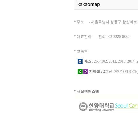
* 주소 - 서울특별시 성동구 왕십리로 222
* 대표전화 - 전화 : 02-2220-0839
* 교통편
버스 :
263, 302, 2012, 2013, 2014,
지하철 :
2호선 한양대역 하차(2
* 서울캠퍼스맵